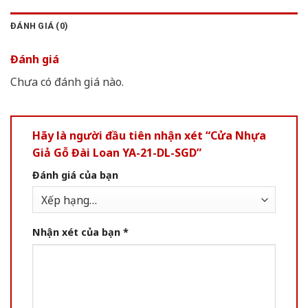
ĐÁNH GIÁ (0)
Đánh giá
Chưa có đánh giá nào.
Hãy là người đầu tiên nhận xét “Cửa Nhựa
Giả Gỗ Đài Loan YA-21-DL-SGD”
Đánh giá của bạn
Nhận xét của bạn
*