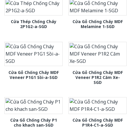
Cửa Thép Chống Cháy
Cửa Gỗ Chống Cháy MDF
2P1G2-a-SGD
Melamine 1-SGD
Cửa Gỗ Chống Cháy MDF
Cửa Gỗ Chống Cháy MDF
Veneer P1G1 Sồi-a-SGD
Veneer P1R2 Căm Xe-
SGD
Cửa Gỗ Chống Cháy P1
Cửa Gỗ Chống Cháy MDF
cho khach san-SGD
P1R4-C1-a-SGD