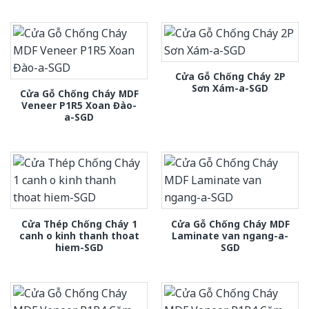
Cửa Gỗ Chống Cháy 2P
Sơn Xám-a-SGD
Cửa Gỗ Chống Cháy MDF
Veneer P1R5 Xoan Đào-
a-SGD
Cửa Thép Chống Cháy 1
Cửa Gỗ Chống Cháy MDF
canh o kinh thanh thoat
Laminate van ngang-a-
hiem-SGD
SGD