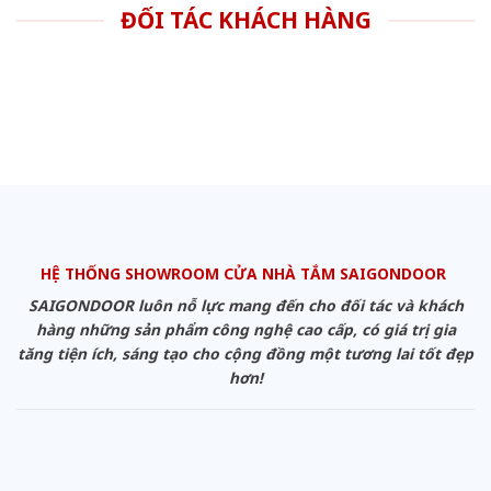
ĐỐI TÁC KHÁCH HÀNG
HỆ THỐNG SHOWROOM CỬA NHÀ TẮM SAIGONDOOR
SAIGONDOOR luôn nỗ lực mang đến cho đối tác và khách
hàng những sản phẩm công nghệ cao cấp, có giá trị gia
tăng tiện ích, sáng tạo cho cộng đồng một tương lai tốt đẹp
hơn!