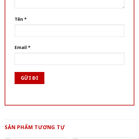
Tên
*
Email
*
SẢN PHẨM TƯƠNG TỰ