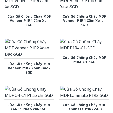
Cửa Gỗ Chống Cháy MDF
Cửa Gỗ Chống Cháy MDF
Veneer P1R4 Căm Xe-
Veneer P1R4 Căm Xe-a-
SGD
SGD
Cửa Gỗ Chống Cháy MDF
P1R4-C1-SGD
Cửa Gỗ Chống Cháy MDF
Veneer P1R2 Xoan Đào-
SGD
Cửa Gỗ Chống Cháy MDF
Cửa Gỗ Chống Cháy MDF
O4-C1 Phào chi-SGD
Laminate P1R2-SGD