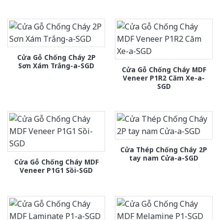
Cửa Gỗ Chống Cháy 2P
Sơn Xám Trắng-a-SGD
Cửa Gỗ Chống Cháy MDF
Veneer P1R2 Căm Xe-a-
SGD
Cửa Thép Chống Cháy 2P
tay nam Cửa-a-SGD
Cửa Gỗ Chống Cháy MDF
Veneer P1G1 Sồi-SGD