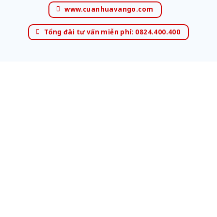
www.cuanhuavango.com
Tổng đài tư vấn miễn phí: 0824.400.400