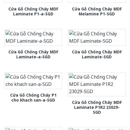
Cửa Gỗ Chống Cháy MDF
Cửa Gỗ Chống Cháy MDF
Laminate P1-a-SGD
Melamine P1-SGD
Cửa Gỗ Chống Cháy MDF
Cửa Gỗ Chống Cháy MDF
Laminate-a-SGD
Laminate-SGD
Cửa Gỗ Chống Cháy P1
cho khach san-a-SGD
Cửa Gỗ Chống Cháy MDF
Laminate P1R2 23029-
SGD