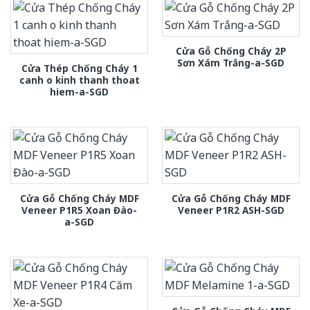
Cửa Gỗ Chống Cháy 2P
Sơn Xám Trắng-a-SGD
Cửa Thép Chống Cháy 1
canh o kinh thanh thoat
hiem-a-SGD
Cửa Gỗ Chống Cháy MDF
Cửa Gỗ Chống Cháy MDF
Veneer P1R5 Xoan Đào-
Veneer P1R2 ASH-SGD
a-SGD