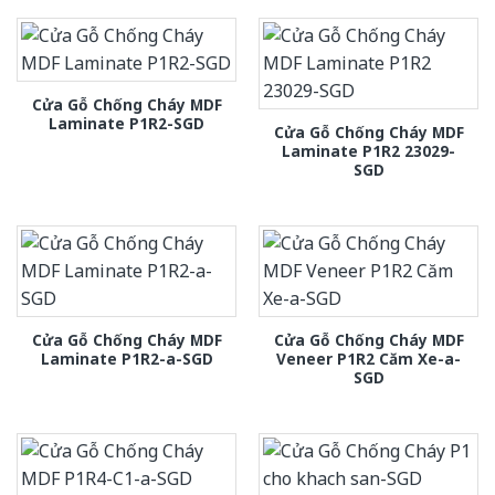
Cửa Gỗ Chống Cháy MDF
Laminate P1R2-SGD
Cửa Gỗ Chống Cháy MDF
Laminate P1R2 23029-
SGD
Cửa Gỗ Chống Cháy MDF
Cửa Gỗ Chống Cháy MDF
Laminate P1R2-a-SGD
Veneer P1R2 Căm Xe-a-
SGD