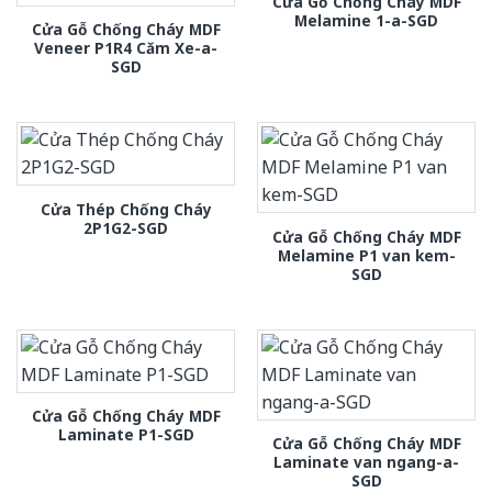
Cửa Gỗ Chống Cháy MDF
Melamine 1-a-SGD
Cửa Gỗ Chống Cháy MDF
Veneer P1R4 Căm Xe-a-
SGD
Cửa Thép Chống Cháy
2P1G2-SGD
Cửa Gỗ Chống Cháy MDF
Melamine P1 van kem-
SGD
Cửa Gỗ Chống Cháy MDF
Laminate P1-SGD
Cửa Gỗ Chống Cháy MDF
Laminate van ngang-a-
SGD