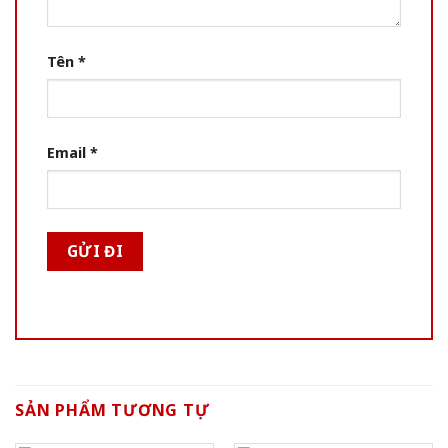
Tên
*
Email
*
SẢN PHẨM TƯƠNG TỰ