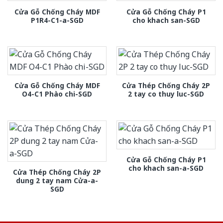
Cửa Gỗ Chống Cháy MDF
Cửa Gỗ Chống Cháy P1
P1R4-C1-a-SGD
cho khach san-SGD
Cửa Gỗ Chống Cháy MDF
Cửa Thép Chống Cháy 2P
O4-C1 Phào chi-SGD
2 tay co thuy luc-SGD
Cửa Gỗ Chống Cháy P1
cho khach san-a-SGD
Cửa Thép Chống Cháy 2P
dung 2 tay nam Cửa-a-
SGD