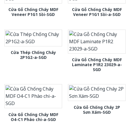
Cửa Gỗ Chống Cháy MDF
Cửa Gỗ Chống Cháy MDF
Veneer P1G1 Sồi-SGD
Veneer P1G1 Sồi-a-SGD
Cửa Thép Chống Cháy
2P1G2-a-SGD
Cửa Gỗ Chống Cháy MDF
Laminate P1R2 23029-a-
SGD
Cửa Gỗ Chống Cháy 2P
Sơn Xám-SGD
Cửa Gỗ Chống Cháy MDF
O4-C1 Phào chi-a-SGD