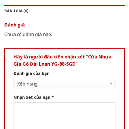
ĐÁNH GIÁ (0)
Đánh giá
Chưa có đánh giá nào.
Hãy là người đầu tiên nhận xét “Cửa Nhựa
Giả Gỗ Đài Loan YG-88-SGD”
Đánh giá của bạn
Nhận xét của bạn
*