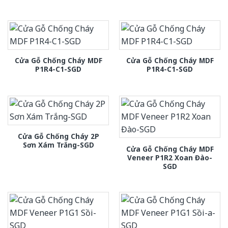
Cửa Gỗ Chống Cháy MDF
Cửa Gỗ Chống Cháy MDF
P1R4-C1-SGD
P1R4-C1-SGD
Cửa Gỗ Chống Cháy 2P
Sơn Xám Trắng-SGD
Cửa Gỗ Chống Cháy MDF
Veneer P1R2 Xoan Đào-
SGD