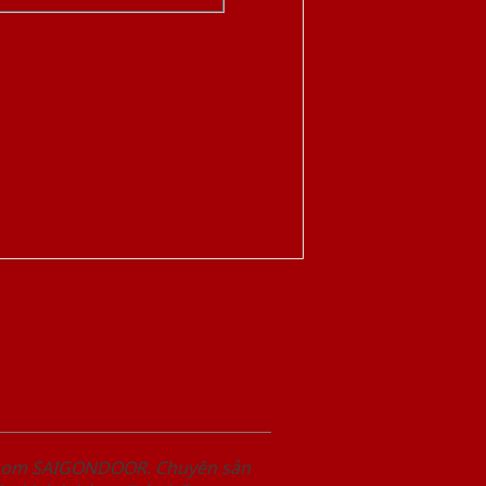
wroom SAIGONDOOR. Chuyên sản