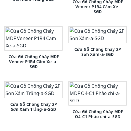
Cửa Gỗ Chống Cháy MDF
Veneer P1R4 Căm Xe-
SGD
Cửa Gỗ Chống Cháy 2P
Sơn Xám-a-SGD
Cửa Gỗ Chống Cháy MDF
Veneer P1R4 Căm Xe-a-
SGD
Cửa Gỗ Chống Cháy 2P
Sơn Xám Trắng-a-SGD
Cửa Gỗ Chống Cháy MDF
O4-C1 Phào chi-a-SGD