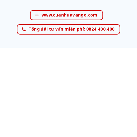
www.cuanhuavango.com
Tổng đài tư vấn miễn phí: 0824.400.400