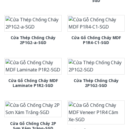
SGD
Cửa Thép Chống Cháy
Cửa Gỗ Chống Cháy MDF
2P1G2-a-SGD
P1R4-C1-SGD
Cửa Gỗ Chống Cháy MDF
Cửa Thép Chống Cháy
Laminate P1R2-SGD
2P1G2-SGD
Cửa Gỗ Chống Cháy 2P
Sơn Xám Trắng-SGD