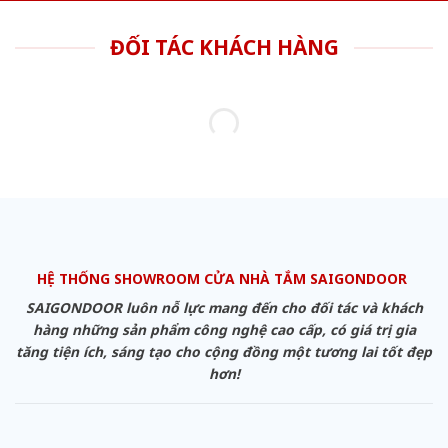
ĐỐI TÁC KHÁCH HÀNG
HỆ THỐNG SHOWROOM CỬA NHÀ TẮM SAIGONDOOR
SAIGONDOOR luôn nỗ lực mang đến cho đối tác và khách
hàng những sản phẩm công nghệ cao cấp, có giá trị gia
tăng tiện ích, sáng tạo cho cộng đồng một tương lai tốt đẹp
hơn!