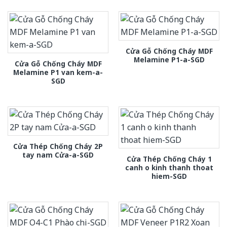
Cửa Gỗ Chống Cháy MDF
Melamine P1-a-SGD
Cửa Gỗ Chống Cháy MDF
Melamine P1 van kem-a-
SGD
Cửa Thép Chống Cháy 2P
tay nam Cửa-a-SGD
Cửa Thép Chống Cháy 1
canh o kinh thanh thoat
hiem-SGD