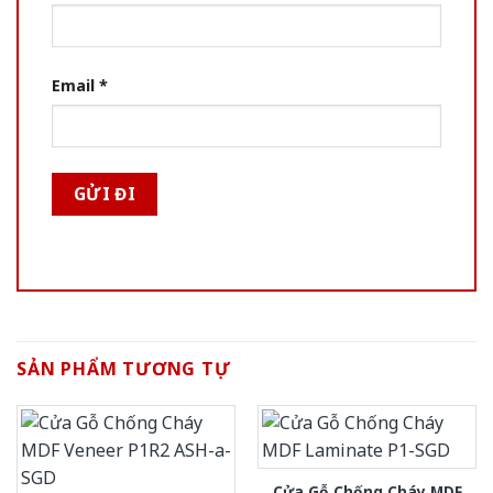
Email
*
SẢN PHẨM TƯƠNG TỰ
Cửa Gỗ Chống Cháy MDF