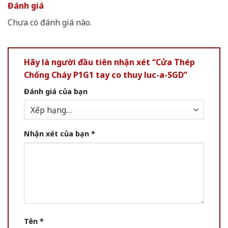
Đánh giá
Chưa có đánh giá nào.
Hãy là người đầu tiên nhận xét “Cửa Thép
Chống Cháy P1G1 tay co thuy luc-a-SGD”
Đánh giá của bạn
Nhận xét của bạn
*
Tên
*