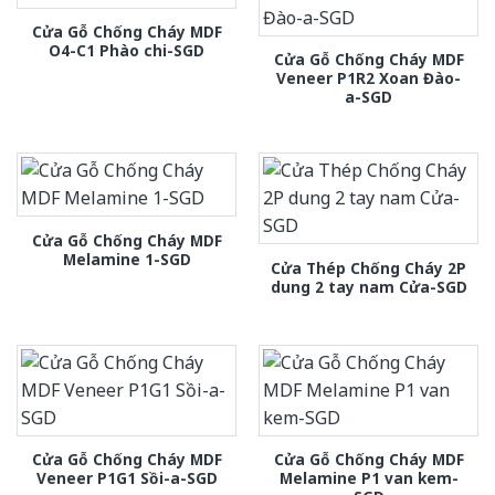
Cửa Gỗ Chống Cháy MDF
O4-C1 Phào chi-SGD
Cửa Gỗ Chống Cháy MDF
Veneer P1R2 Xoan Đào-
a-SGD
Cửa Gỗ Chống Cháy MDF
Melamine 1-SGD
Cửa Thép Chống Cháy 2P
dung 2 tay nam Cửa-SGD
Cửa Gỗ Chống Cháy MDF
Cửa Gỗ Chống Cháy MDF
Veneer P1G1 Sồi-a-SGD
Melamine P1 van kem-