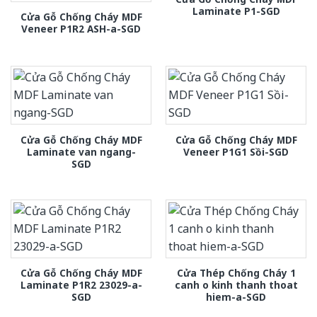
Laminate P1-SGD
Cửa Gỗ Chống Cháy MDF
Veneer P1R2 ASH-a-SGD
Cửa Gỗ Chống Cháy MDF
Cửa Gỗ Chống Cháy MDF
Laminate van ngang-
Veneer P1G1 Sồi-SGD
SGD
Cửa Gỗ Chống Cháy MDF
Cửa Thép Chống Cháy 1
Laminate P1R2 23029-a-
canh o kinh thanh thoat
SGD
hiem-a-SGD