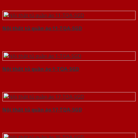
Nội thất tủ quần áo 11-TQA-SGD
Nội thất tủ quần áo 1-TQA-SGD
Nội thất tủ quần áo 17-TQA-SGD