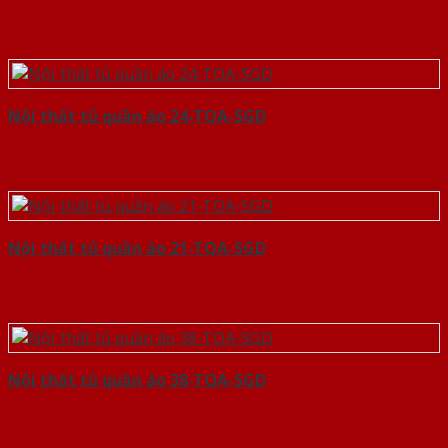
Nội thất tủ quần áo 24-TQA-SGD
Nội thất tủ quần áo 21-TQA-SGD
Nội thất tủ quần áo 38-TQA-SGD