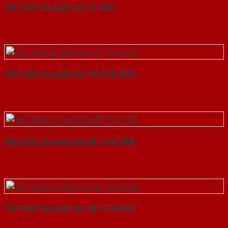
Nội thất tủ quần áo 15-SGD
Nội thất tủ quần áo 10-TQA-SGD
Nội thất tủ quần áo 28-TQA-SGD
Nội thất tủ quần áo 46-TQA-SGD