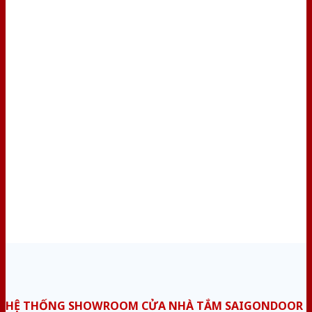
HỆ THỐNG SHOWROOM CỬA NHÀ TẮM SAIGONDOOR