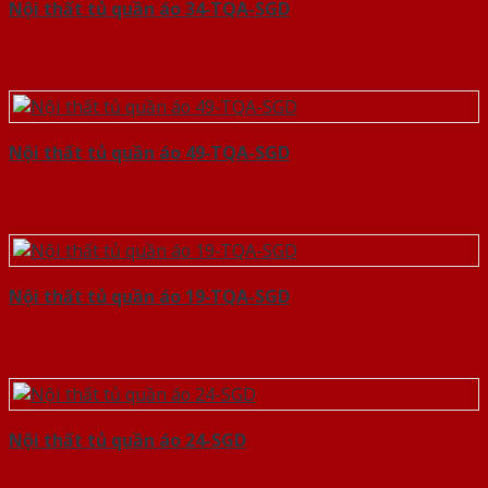
Nội thất tủ quần áo 34-TQA-SGD
Nội thất tủ quần áo 49-TQA-SGD
Nội thất tủ quần áo 19-TQA-SGD
Nội thất tủ quần áo 24-SGD