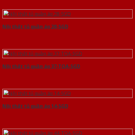
Nội thất tủ quần áo 28-SGD
Nội thất tủ quần áo 37-TQA-SGD
Nội thất tủ quần áo 14-SGD