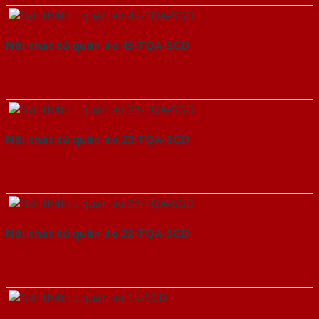
Nội thất tủ quần áo 45-TQA-SGD
Nội thất tủ quần áo 23-TQA-SGD
Nội thất tủ quần áo 22-TQA-SGD