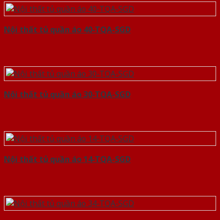
Nội thất tủ quần áo 40-TQA-SGD
Nội thất tủ quần áo 30-TQA-SGD
Nội thất tủ quần áo 14-TQA-SGD