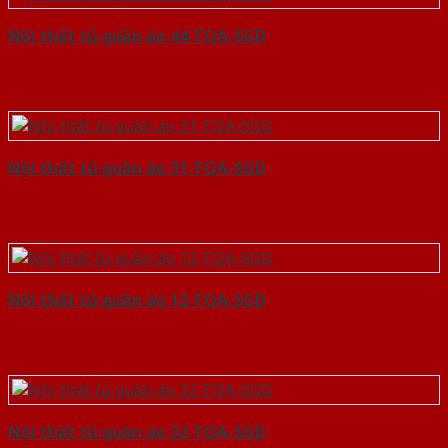
Nội thất tủ quần áo 44-TQA-SGD
Nội thất tủ quần áo 31-TQA-SGD
Nội thất tủ quần áo 12-TQA-SGD
Nội thất tủ quần áo 32-TQA-SGD