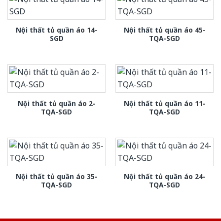
Nội thất tủ quần áo 14-
Nội thất tủ quần áo 45-
SGD
TQA-SGD
Nội thất tủ quần áo 2-
Nội thất tủ quần áo 11-
TQA-SGD
TQA-SGD
Nội thất tủ quần áo 35-
Nội thất tủ quần áo 24-
TQA-SGD
TQA-SGD