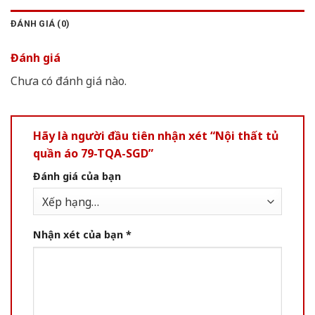
ĐÁNH GIÁ (0)
Đánh giá
Chưa có đánh giá nào.
Hãy là người đầu tiên nhận xét “Nội thất tủ
quần áo 79-TQA-SGD”
Đánh giá của bạn
Nhận xét của bạn
*