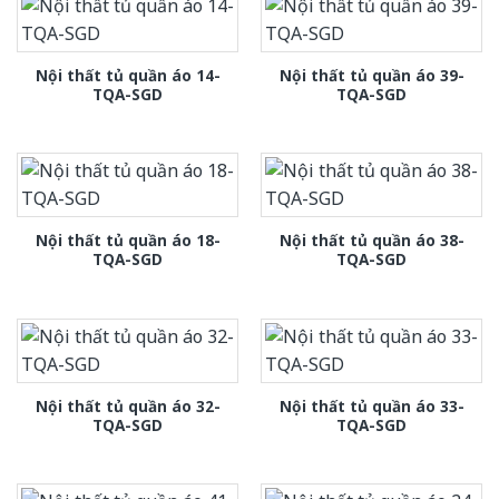
Nội thất tủ quần áo 14-
Nội thất tủ quần áo 39-
TQA-SGD
TQA-SGD
Nội thất tủ quần áo 18-
Nội thất tủ quần áo 38-
TQA-SGD
TQA-SGD
Nội thất tủ quần áo 32-
Nội thất tủ quần áo 33-
TQA-SGD
TQA-SGD