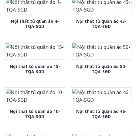
Nội thất tủ quần áo 4-
Nội thất tủ quần áo 43-
TQA-SGD
TQA-SGD
Nội thất tủ quần áo 15-
Nội thất tủ quần áo 50-
TQA-SGD
TQA-SGD
Nội thất tủ quần áo 10-
Nội thất tủ quần áo 46-
TQA-SGD
TQA-SGD