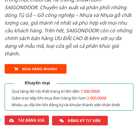
SAIGONDOOR. Chuyên sản xuất và phân phối những
dòng Tủ Gỗ – Gỗ công nghiêp – Nhựa và Nhựa gỗ chất
lượng cao, giá thành rẻ nhất và phù hợp với mọi nhu
cầu khách hàng. Trên hết, SAIGONDOOR còn có những
chính sách bán hàng ƯU ĐÃI CAO đi kèm với sự đa
dạng về mẫu mã, loại cửa gỗ và cả phân khúc giá
thành.
MUA HÀNG NHANH
Khuyến mại
Quà tặng đồ nội thất trang trí lên đến
1.000.000đ
Giảm trực tiếp khi mua đơn hàng lớn hơn
3.000.000đ
Nhiều ưu đãi lớn khi đăng ký tài khoản thành viên thân thiết
TẢI BẢNG GIÁ
ĐĂNG KÝ TƯ VẤN