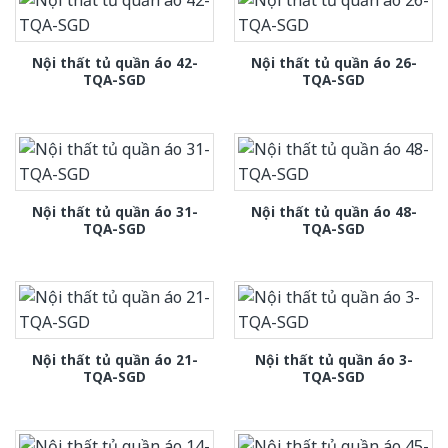
Nội thất tủ quần áo 42-
Nội thất tủ quần áo 26-
TQA-SGD
TQA-SGD
Nội thất tủ quần áo 31-
Nội thất tủ quần áo 48-
TQA-SGD
TQA-SGD
Nội thất tủ quần áo 21-
Nội thất tủ quần áo 3-
TQA-SGD
TQA-SGD