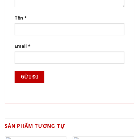
Tên
*
Email
*
SẢN PHẨM TƯƠNG TỰ