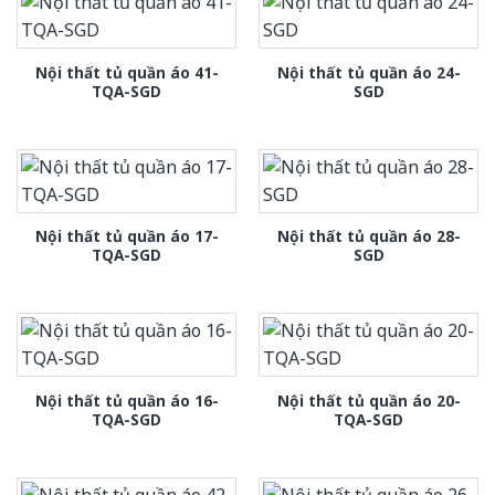
Nội thất tủ quần áo 41-
Nội thất tủ quần áo 24-
TQA-SGD
SGD
Nội thất tủ quần áo 17-
Nội thất tủ quần áo 28-
TQA-SGD
SGD
Nội thất tủ quần áo 16-
Nội thất tủ quần áo 20-
TQA-SGD
TQA-SGD