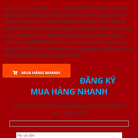
Cửa gỗ công nghiệp cao cấp SAIGONDOOR là thương
hiệu sản phẩm các dòng cửa trong một chuỗi các hệ
thống Showroom SAIGONDOOR. Chuyên sản xuất và
phân phối những dòng cửa gỗ công nghiệp chất lượng
cao, giá thành phù hợp với mọi nhu cầu khách hàng.
Trên hết, SAIGONDOOR còn có những chính sách bán
hàng ƯU ĐÃI CAO đi kèm với sự đa dạng về mẫu mã, loại
cửa gỗ và cả phân khúc giá thành.
MUA HÀNG NHANH
ĐĂNG KÝ
MUA HÀNG NHANH
Chúng tôi sẽ liên lạc lại với quý khách trong thời
gian ngắn nhất