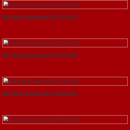
Nội thất tủ quần áo 28-TQA-SGD
Nội thất tủ quần áo 26-TQA-SGD
Nội thất tủ quần áo 35-TQA-SGD