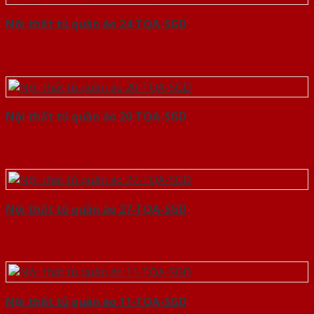
Nội thất tủ quần áo 24-TQA-SGD
Nội thất tủ quần áo 20-TQA-SGD
Nội thất tủ quần áo 27-TQA-SGD
Nội thất tủ quần áo 11-TQA-SGD