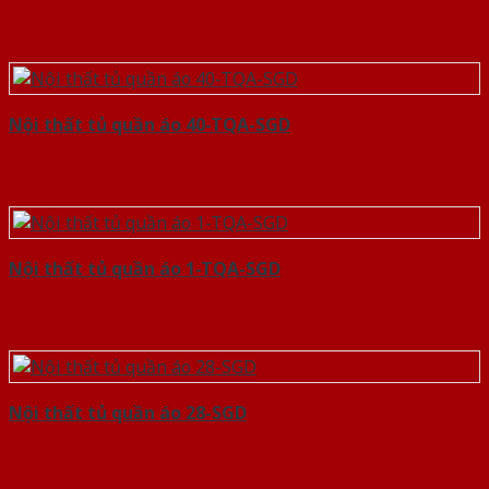
Nội thất tủ quần áo 40-TQA-SGD
Nội thất tủ quần áo 1-TQA-SGD
Nội thất tủ quần áo 28-SGD