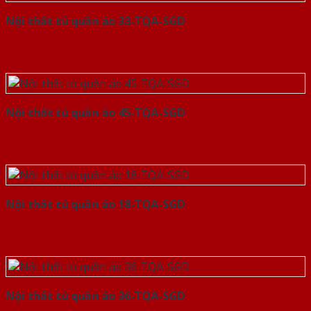
Nội thất tủ quần áo 33-TQA-SGD
Nội thất tủ quần áo 45-TQA-SGD
Nội thất tủ quần áo 18-TQA-SGD
Nội thất tủ quần áo 36-TQA-SGD