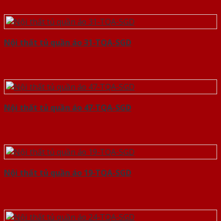
Nội thất tủ quần áo 31-TQA-SGD
Nội thất tủ quần áo 47-TQA-SGD
Nội thất tủ quần áo 19-TQA-SGD