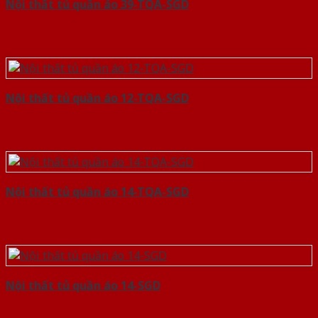
Nội thất tủ quần áo 39-TQA-SGD
Nội thất tủ quần áo 12-TQA-SGD
Nội thất tủ quần áo 14-TQA-SGD
Nội thất tủ quần áo 14-SGD