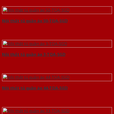
Nội thất tủ quần áo 50-TQA-SGD
Nội thất tủ quần áo 3-TQA-SGD
Nội thất tủ quần áo 44-TQA-SGD