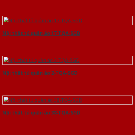
Nội thất tủ quần áo 17-TQA-SGD
Nội thất tủ quần áo 2-TQA-SGD
Nội thất tủ quần áo 38-TQA-SGD